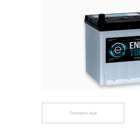
Показать ещё